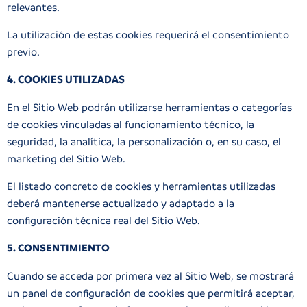
relevantes.
La utilización de estas cookies requerirá el consentimiento
previo.
4. COOKIES UTILIZADAS
En el Sitio Web podrán utilizarse herramientas o categorías
de cookies vinculadas al funcionamiento técnico, la
seguridad, la analítica, la personalización o, en su caso, el
marketing del Sitio Web.
El listado concreto de cookies y herramientas utilizadas
deberá mantenerse actualizado y adaptado a la
configuración técnica real del Sitio Web.
5. CONSENTIMIENTO
Cuando se acceda por primera vez al Sitio Web, se mostrará
un panel de configuración de cookies que permitirá aceptar,