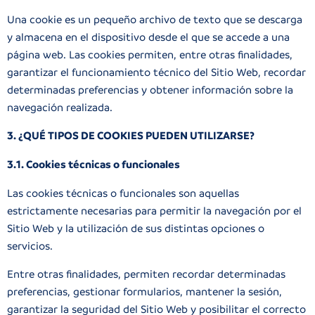
Una cookie es un pequeño archivo de texto que se descarga
y almacena en el dispositivo desde el que se accede a una
página web. Las cookies permiten, entre otras finalidades,
garantizar el funcionamiento técnico del Sitio Web, recordar
determinadas preferencias y obtener información sobre la
navegación realizada.
3. ¿QUÉ TIPOS DE COOKIES PUEDEN UTILIZARSE?
3.1. Cookies técnicas o funcionales
Las cookies técnicas o funcionales son aquellas
estrictamente necesarias para permitir la navegación por el
Sitio Web y la utilización de sus distintas opciones o
servicios.
Entre otras finalidades, permiten recordar determinadas
preferencias, gestionar formularios, mantener la sesión,
garantizar la seguridad del Sitio Web y posibilitar el correcto