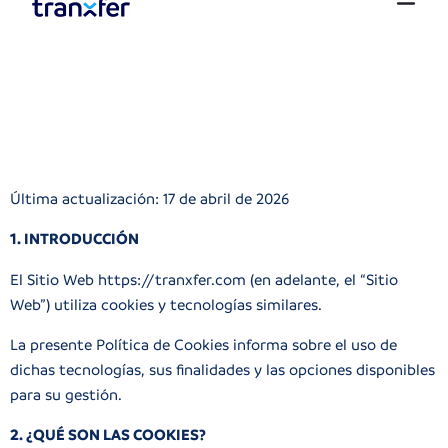
Última actualización: 17 de abril de 2026
1. INTRODUCCIÓN
El Sitio Web
https://tranxfer.com
(en adelante, el “Sitio
Web”) utiliza cookies y tecnologías similares.
La presente Política de Cookies informa sobre el uso de
dichas tecnologías, sus finalidades y las opciones disponibles
para su gestión.
2. ¿QUÉ SON LAS COOKIES?