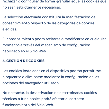
rechazar o configurar de forma granular aquellas cookies que
no sean estrictamente necesarias.
La selección efectuada constituirá la manifestación del
consentimiento respecto de las categorías de cookies
elegidas.
El consentimiento podrá retirarse o modificarse en cualquier
momento a través del mecanismo de configuración
habilitado en el Sitio Web.
6. GESTIÓN DE COOKIES
Las cookies instaladas en el dispositivo podrán permitirse,
bloquearse o eliminarse mediante la configuración de las
opciones del navegador utilizado.
No obstante, la desactivación de determinadas cookies
técnicas o funcionales podrá afectar al correcto
funcionamiento del Sitio Web.