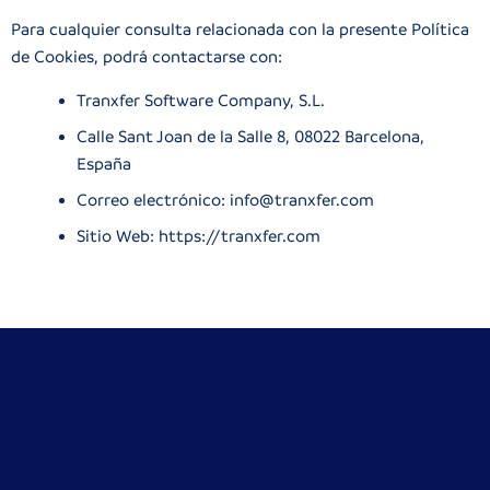
Para cualquier consulta relacionada con la presente Política
de Cookies, podrá contactarse con:
Tranxfer Software Company, S.L.
Calle Sant Joan de la Salle 8, 08022 Barcelona,
España
Correo electrónico:
info@tranxfer.com
Sitio Web:
https://tranxfer.com