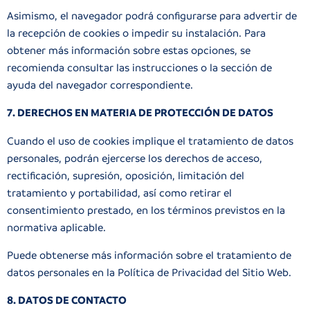
Asimismo, el navegador podrá configurarse para advertir de
la recepción de cookies o impedir su instalación. Para
obtener más información sobre estas opciones, se
recomienda consultar las instrucciones o la sección de
ayuda del navegador correspondiente.
7. DERECHOS EN MATERIA DE PROTECCIÓN DE DATOS
Cuando el uso de cookies implique el tratamiento de datos
personales, podrán ejercerse los derechos de acceso,
rectificación, supresión, oposición, limitación del
tratamiento y portabilidad, así como retirar el
consentimiento prestado, en los términos previstos en la
normativa aplicable.
Puede obtenerse más información sobre el tratamiento de
datos personales en la
Política de Privacidad
del Sitio Web.
8. DATOS DE CONTACTO