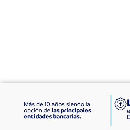
Más de 10 años siendo la
las principales
opción de
e
entidades bancarias.