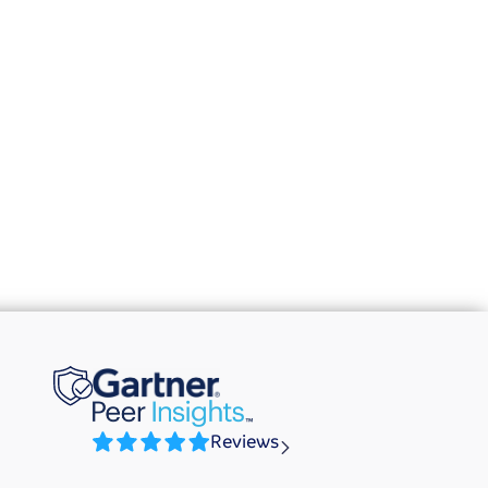
Reviews