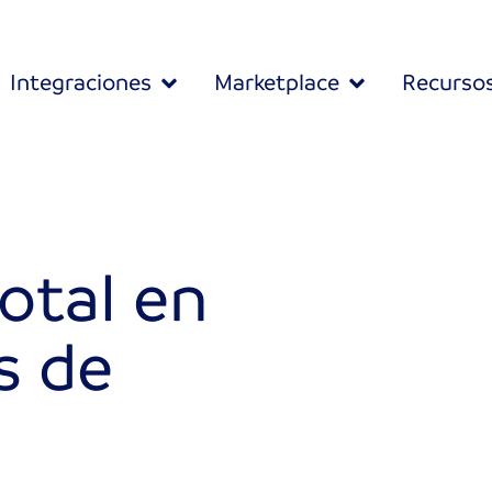
Integraciones
Marketplace
Recurso
otal en
s de