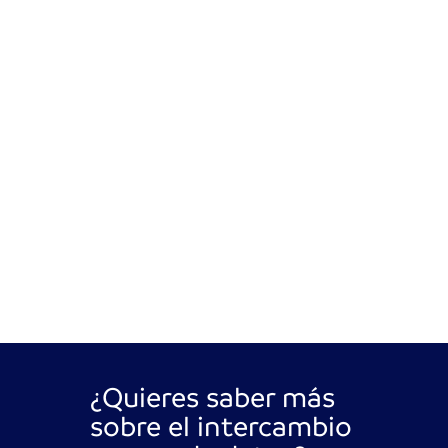
¿Quieres saber más
sobre el intercambio