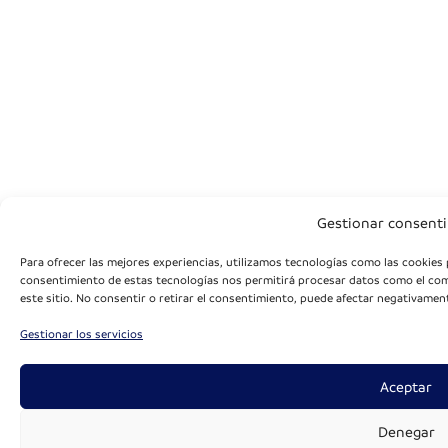
Gestionar consent
Para ofrecer las mejores experiencias, utilizamos tecnologías como las cookies 
consentimiento de estas tecnologías nos permitirá procesar datos como el com
este sitio. No consentir o retirar el consentimiento, puede afectar negativament
Gestionar los servicios
Aceptar
Denegar