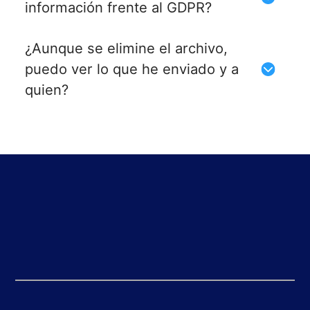
información frente al GDPR?
¿Aunque se elimine el archivo,
puedo ver lo que he enviado y a
quien?