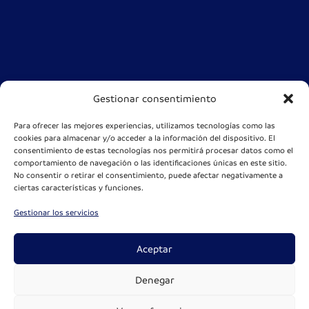
Gestionar consentimiento
Para ofrecer las mejores experiencias, utilizamos tecnologías como las
cookies para almacenar y/o acceder a la información del dispositivo. El
consentimiento de estas tecnologías nos permitirá procesar datos como el
comportamiento de navegación o las identificaciones únicas en este sitio.
No consentir o retirar el consentimiento, puede afectar negativamente a
ciertas características y funciones.
Gestionar los servicios
Aceptar
Denegar