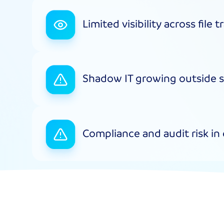
Limited visibility across file t
Shadow IT growing outside s
Compliance and audit risk in