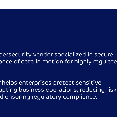
bersecurity vendor specialized in secure
nce of data in motion for highly regulat
 helps enterprises protect sensitive
pting business operations, reducing risk
d ensuring regulatory compliance.