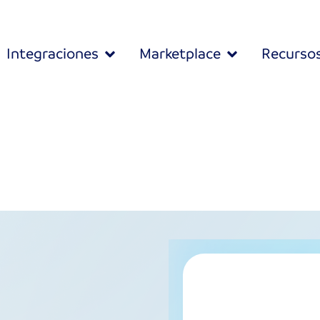
Integraciones
Marketplace
Recurso