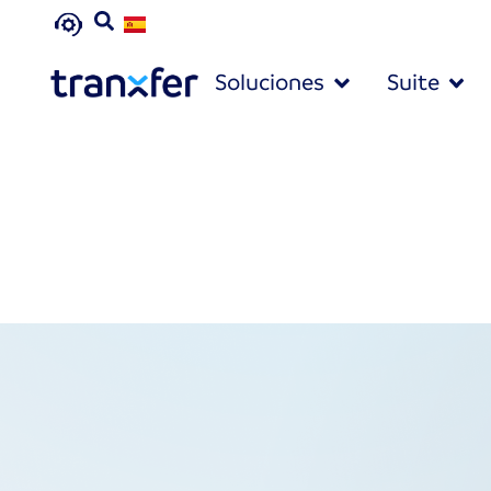
Soluciones
Suite