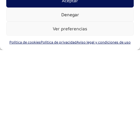
Aceptar
Denegar
Ver preferencias
Política de cookies
Política de privacidad
Aviso legal y condiciones de uso