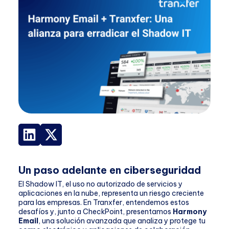
Un paso adelante en ciberseguridad
El Shadow IT, el uso no autorizado de servicios y
aplicaciones en la nube, representa un riesgo creciente
para las empresas. En Tranxfer, entendemos estos
desafíos y, junto a CheckPoint, presentamos
Harmony
Email
, una solución avanzada que analiza y protege tu