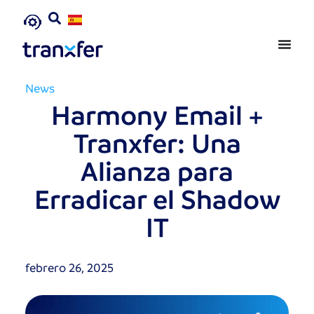
News
Harmony Email +
Tranxfer: Una
Alianza para
Erradicar el Shadow
IT
febrero 26, 2025