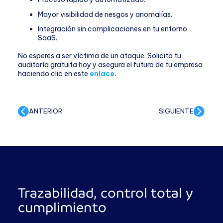
Mayor visibilidad de riesgos y anomalías.
Integración sin complicaciones en tu entorno
SaaS.
No esperes a ser víctima de un ataque. Solicita tu
auditoría gratuita hoy y asegura el futuro de tu empresa
haciendo clic en este
enlace.
ANTERIOR
SIGUIENTE
Trazabilidad, control total y
cumplimiento