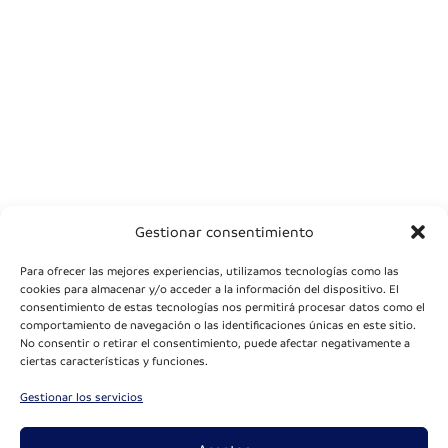
Gestionar consentimiento
Para ofrecer las mejores experiencias, utilizamos tecnologías como las
cookies para almacenar y/o acceder a la información del dispositivo. El
consentimiento de estas tecnologías nos permitirá procesar datos como el
comportamiento de navegación o las identificaciones únicas en este sitio.
No consentir o retirar el consentimiento, puede afectar negativamente a
ciertas características y funciones.
Gestionar los servicios