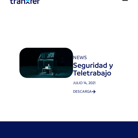
NEWS
Seguridad y
Teletrabajo
JULIO 14, 2021
DESCARGA