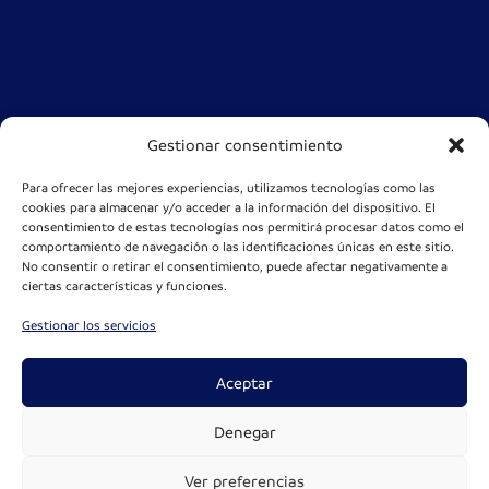
Gestionar consentimiento
Para ofrecer las mejores experiencias, utilizamos tecnologías como las
cookies para almacenar y/o acceder a la información del dispositivo. El
consentimiento de estas tecnologías nos permitirá procesar datos como el
comportamiento de navegación o las identificaciones únicas en este sitio.
No consentir o retirar el consentimiento, puede afectar negativamente a
ciertas características y funciones.
Gestionar los servicios
Aceptar
Denegar
Ver preferencias