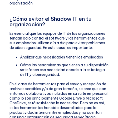
organización.
¿Cómo evitar el Shadow IT en tu
organización?
Es esencial que los equipos de IT de las organizaciones
tengan bajo control el software y las herramientas que
sus empleados utilizan día a día para evitar problemas
de ciberseguridad. En este caso, es importante:
Analizar qué necesidades tienen los empleados
Cómo las herramientas que tienen a su disposición
satisfacen esa necesidad acorde a la estrategia
de IT y ciberseguridad.
En el caso de herramientas para el envío y recepción de
archivos sensibles y/o de gran tamaño, se cree que con
entornos colaborativos incluidos en su suite empresarial,
como lo son principalmente Google Drive o Microsoft
OneDrive, está satisfecha la necesidad. Pero no es así,
estas herramientas han sido desarrolladas para la
productividad interna entre empleados y no cuentan
con una configuración de seguridad específica ni