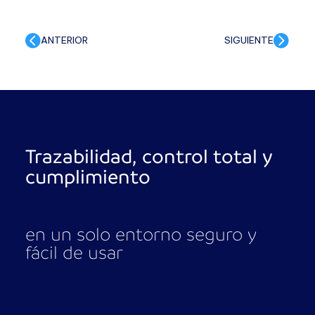
ANTERIOR
SIGUIENTE
Trazabilidad, control total y
cumplimiento
en un solo entorno seguro y
fácil de usar