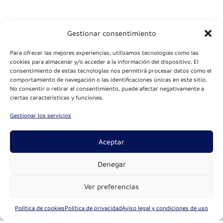
Gestionar consentimiento
Para ofrecer las mejores experiencias, utilizamos tecnologías como las
cookies para almacenar y/o acceder a la información del dispositivo. El
consentimiento de estas tecnologías nos permitirá procesar datos como el
comportamiento de navegación o las identificaciones únicas en este sitio.
No consentir o retirar el consentimiento, puede afectar negativamente a
ciertas características y funciones.
Gestionar los servicios
Aceptar
Denegar
Ver preferencias
Política de cookies
Política de privacidad
Aviso legal y condiciones de uso