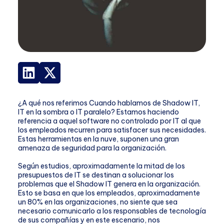
¿A qué nos referimos Cuando hablamos de Shadow IT,
IT en la sombra o IT paralelo? Estamos haciendo
referencia a aquel software no controlado por IT al que
los empleados recurren para satisfacer sus necesidades.
Estas herramientas en la nuve, suponen una gran
amenaza de seguridad para la organización.
Según estudios, aproximadamente la mitad de los
presupuestos de IT se destinan a solucionar los
problemas que el Shadow IT genera en la organización.
Esto se basa en que los empleados, aproximadamente
un 80% en las organizaciones, no siente que sea
necesario comunicarlo a los responsables de tecnología
de sus compañías y en este escenario, nos