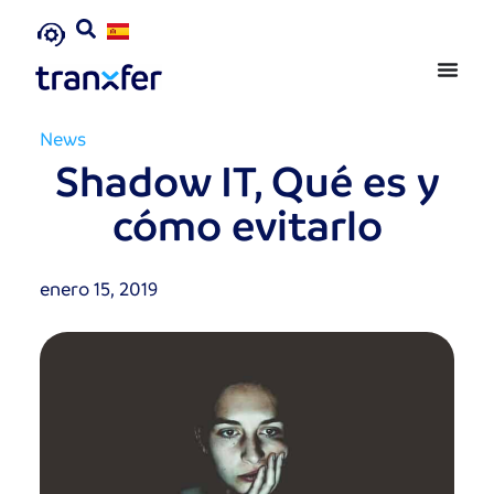
News
Shadow IT, Qué es y
cómo evitarlo
enero 15, 2019