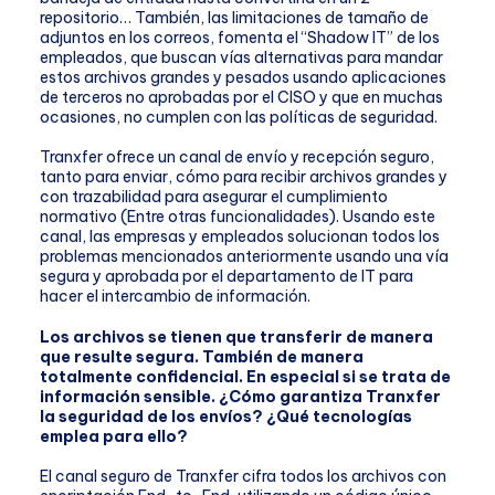
repositorio… También, las limitaciones de tamaño de
adjuntos en los correos, fomenta el “Shadow IT” de los
empleados, que buscan vías alternativas para mandar
estos archivos grandes y pesados usando aplicaciones
de terceros no aprobadas por el CISO y que en muchas
ocasiones, no cumplen con las políticas de seguridad.
Tranxfer ofrece un canal de envío y recepción seguro,
tanto para enviar, cómo para recibir archivos grandes y
con trazabilidad para asegurar el cumplimiento
normativo (Entre otras funcionalidades). Usando este
canal, las empresas y empleados solucionan todos los
problemas mencionados anteriormente usando una vía
segura y aprobada por el departamento de IT para
hacer el intercambio de información.
Los archivos se tienen que transferir de manera
que resulte segura. También de manera
totalmente confidencial. En especial si se trata de
información sensible. ¿Cómo garantiza Tranxfer
la seguridad de los envíos? ¿Qué tecnologías
emplea para ello?
El canal seguro de Tranxfer cifra todos los archivos con