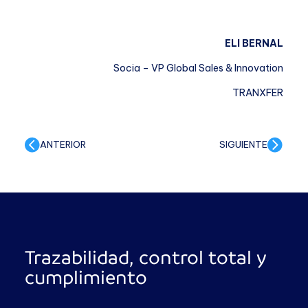
ELI BERNAL
Socia – VP Global Sales & Innovation
TRANXFER
ANTERIOR
SIGUIENTE
Trazabilidad, control total y
cumplimiento