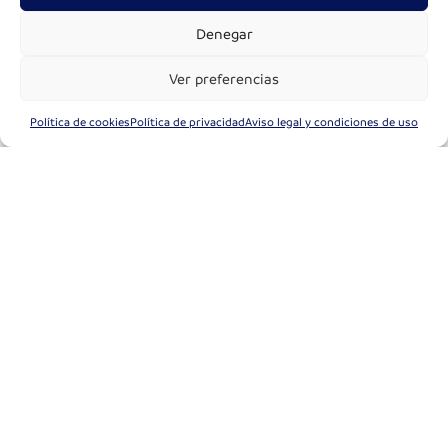
Denegar
Ver preferencias
Política de cookies
Política de privacidad
Aviso legal y condiciones de uso