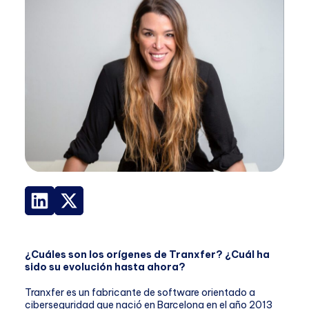
¿Cuáles son los orígenes de Tranxfer? ¿Cuál ha
sido su evolución hasta ahora?
Tranxfer es un fabricante de software orientado a
ciberseguridad que nació en Barcelona en el año 2013