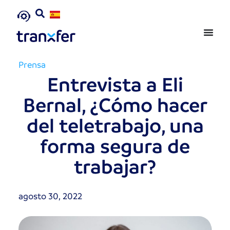
Prensa
Entrevista a Eli
Bernal, ¿Cómo hacer
del teletrabajo, una
forma segura de
trabajar?
agosto 30, 2022