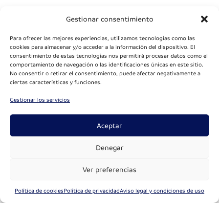
Gestionar consentimiento
Para ofrecer las mejores experiencias, utilizamos tecnologías como las
cookies para almacenar y/o acceder a la información del dispositivo. El
consentimiento de estas tecnologías nos permitirá procesar datos como el
comportamiento de navegación o las identificaciones únicas en este sitio.
No consentir o retirar el consentimiento, puede afectar negativamente a
ciertas características y funciones.
Gestionar los servicios
Aceptar
Denegar
Ver preferencias
Política de cookies
Política de privacidad
Aviso legal y condiciones de uso