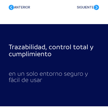
ANTERIOR
SIGUIENTE
Trazabilidad, control total y
cumplimiento
en un solo entorno seguro y
fácil de usar