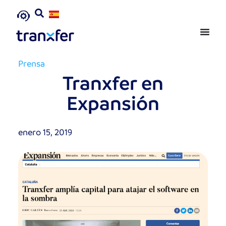
Prensa
Tranxfer en
Expansión
enero 15, 2019