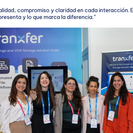
alidad, compromiso y claridad en cada interacción. E
presenta y lo que marca la diferencia.”