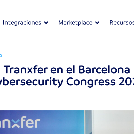
Integraciones
Marketplace
Recurso
s
Tranxfer en el Barcelona
ybersecurity Congress 20